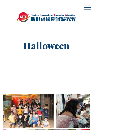
Halloween